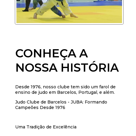
CONHEÇA A
NOSSA HISTÓRIA
Desde 1976, nosso clube tem sido um farol de
ensino de judo em Barcelos, Portugal, e além.
Judo Clube de Barcelos - JUBA: Formando
Campeões Desde 1976
Uma Tradição de Excelência