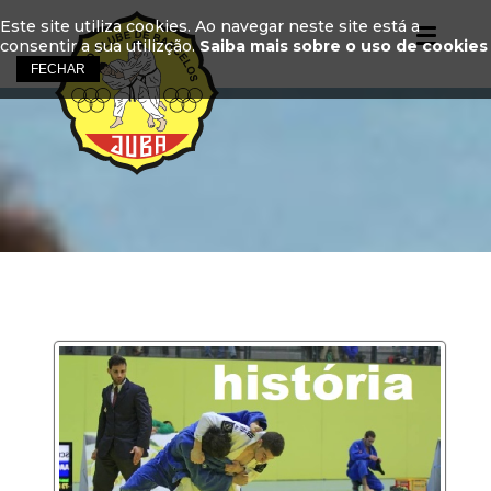
Este site utiliza cookies. Ao navegar neste site está a
consentir a sua utilizção.
Saiba mais sobre o uso de cookies