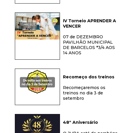
IV Torneio APRENDER A
VENCER
07 de DEZEMBRO
PAVILHÃO MUNICIPAL
DE BARCELOS *3/4 AOS
14 ANOS
Recomeço dos treinos
Recomeçaremos os
treinos no dia 3 de
setembro
48º Aniversário