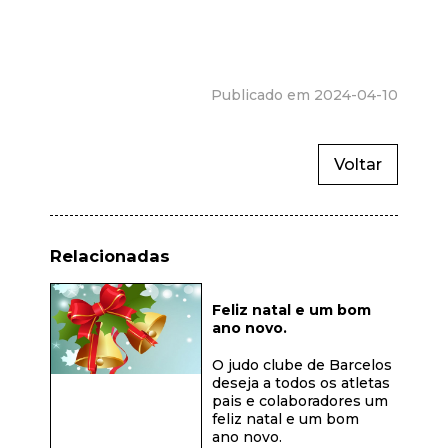
Publicado em 2024-04-10
Voltar
Relacionadas
Feliz natal e um bom
ano novo.
O judo clube de Barcelos
deseja a todos os atletas
pais e colaboradores um
feliz natal e um bom
ano novo.