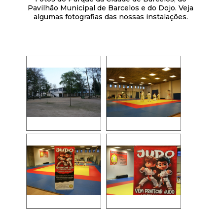
Pavilhão Municipal de Barcelos e do Dojo. Veja
algumas fotografias das nossas instalações.