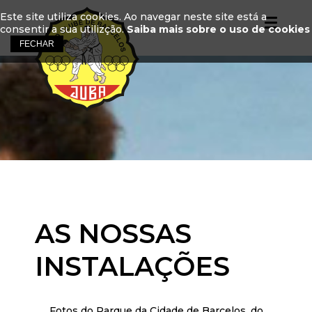
Este site utiliza cookies. Ao navegar neste site está a
consentir a sua utilizção.
Saiba mais sobre o uso de cookies
AS NOSSAS
INSTALAÇÕES
Fotos do Parque da Cidade de Barcelos, do